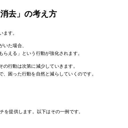
消去」の考え方
います。
がいた場合、
もらえる」という行動が強化されます。
その行動は次第に減少していきます。
で、困った行動を自然と減らしていくのです。
ーチを提供します。以下はその一例です。