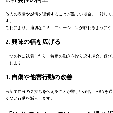
他人の表情や感情を理解することが難しい場合、「貸して
す。
これにより、適切なコミュニケーションが取れるようにな
2. 興味の幅を広げる
一つの物に執着したり、特定の動きを繰り返す場合、遊び
トします。
3. 自傷や他害行動の改善
言葉で自分の気持ちを伝えることが難しい場合、ABAを
くない行動を減らします。