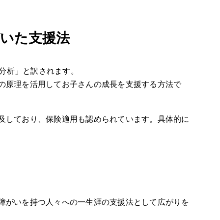
づいた支援法
応用行動分析」と訳されます。
の原理を活用してお子さんの成長を支援する方法で
及しており、保険適用も認められています。具体的に
障がいを持つ人々への一生涯の支援法として広がりを