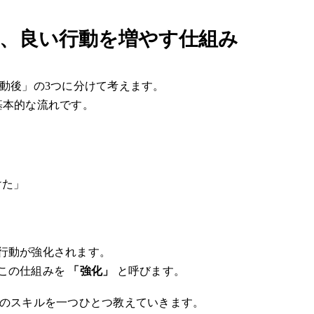
し、良い行動を増やす仕組み
動後」の3つに分けて考えます。
基本的な流れです。
けた」
行動が強化されます。
この仕組みを
「強化」
と呼びます。
立のスキルを一つひとつ教えていきます。