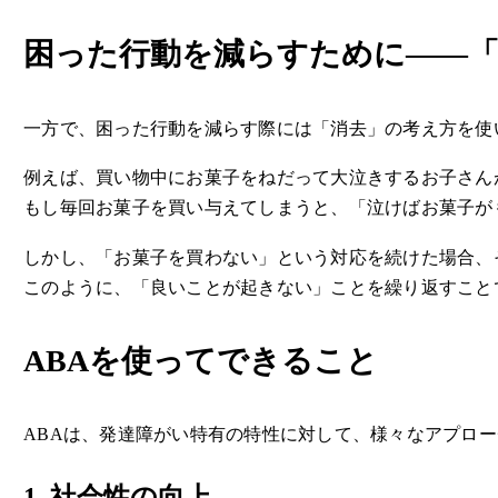
困った行動を減らすために――「
一方で、困った行動を減らす際には「消去」の考え方を使
例えば、買い物中にお菓子をねだって大泣きするお子さん
もし毎回お菓子を買い与えてしまうと、「泣けばお菓子が
しかし、「お菓子を買わない」という対応を続けた場合、
このように、「良いことが起きない」ことを繰り返すこと
ABAを使ってできること
ABAは、発達障がい特有の特性に対して、様々なアプロ
1. 社会性の向上