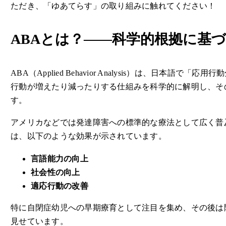
ただき、「ゆあてらす」の取り組みに触れてください！
ABAとは？――科学的根拠に基
ABA（Applied Behavior Analysis）は、日本語で「
行動が増えたり減ったりする仕組みを科学的に解明し、そ
す。
アメリカなどでは発達障害への標準的な療法として広く普
は、以下のような効果が示されています。
言語能力の向上
社会性の向上
適応行動の改善
特に自閉症幼児への早期療育として注目を集め、その後は
見せています。