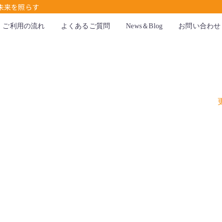
未来を照らす
ご利用の流れ
よくあるご質問
News＆Blog
お問い合わせ