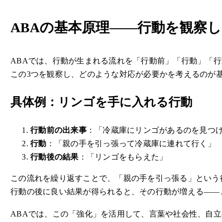
ABAの基本原理――行動を観察
ABAでは、行動が生まれる流れを「行動前」「行動」「行
この3つを観察し、どのような対応が必要かを考えるのが
具体例：リンゴを手に入れる行動
行動前の出来事
：「冷蔵庫にリンゴがあるのを見つ
行動
：「親の手を引っ張って冷蔵庫に連れて行く」
行動後の結果
：「リンゴをもらえた」
この流れを繰り返すことで、「親の手を引っ張る」という
行動の後に良い結果が得られると、その行動が増える――
ABAでは、この「強化」を活用して、言葉や社会性、自