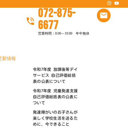
072-875-
6677
営業時間：8:00～19:00 年中無休
更新情報
令和7年度 放課後等デイ
サービス 自己評価総括
表の公表について
令和7年度 児童発達支援
自己評価総括表の公表に
ついて
発達障がいのお子さんが
楽しく学校生活を送るた
めに、今できること