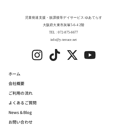
児童発達支援・放課後等デイサービス ゆあてらす
大阪府大東市灰塚5-6-4 2階
TEL : 072-875-6677
info@y-terrace.net
ホーム
会社概要
ご利用の流れ
よくあるご質問
News＆Blog
お問い合わせ