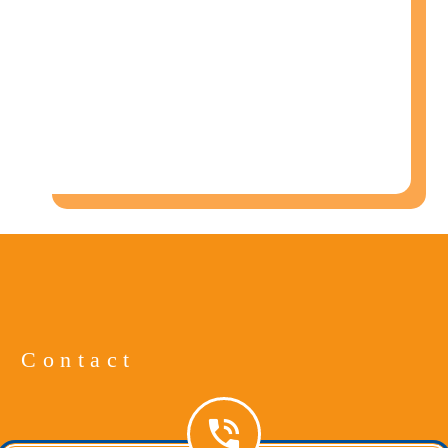
Contact