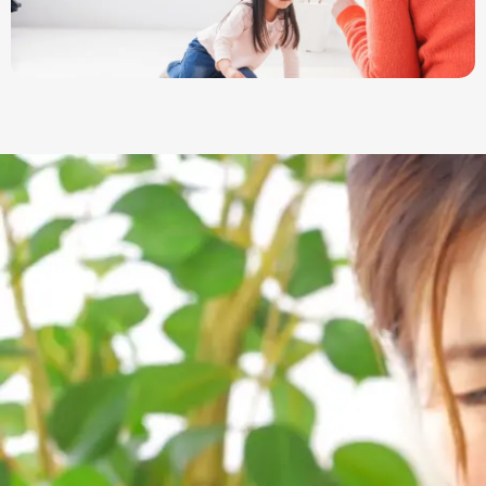
ご利用の流れ