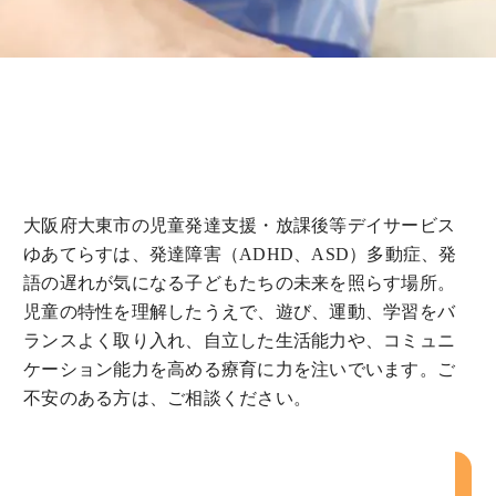
大阪府大東市の児童発達支援・放課後等デイサービス
ゆあてらすは、発達障害（ADHD、ASD）多動症、発
語の遅れが気になる子どもたちの未来を照らす場所。
児童の特性を理解したうえで、遊び、運動、学習をバ
ランスよく取り入れ、自立した生活能力や、コミュニ
ケーション能力を高める療育に力を注いでいます。ご
不安のある方は、ご相談ください。