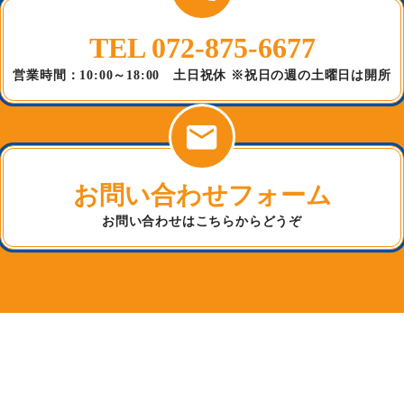
TEL 072-875-6677
営業時間：10:00～18:00 土日祝休 ※祝日の週の土曜日は開所
お問い合わせフォーム
お問い合わせはこちらからどうぞ