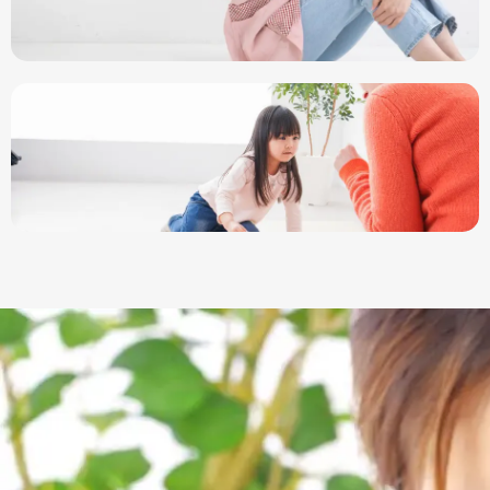
よくある質問
ご利用の流れ