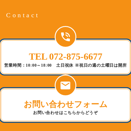
Contact
TEL 072-875-6677
営業時間：10:00～18:00 土日祝休 ※祝日の週の土曜日は開所
お問い合わせフォーム
お問い合わせはこちらからどうぞ