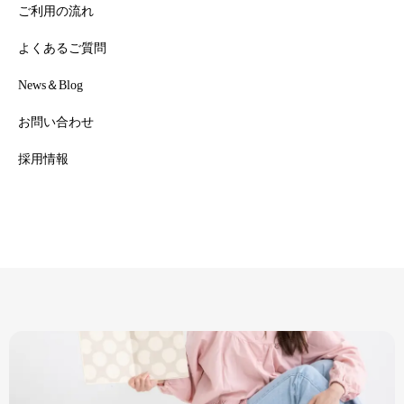
ご利用の流れ
よくあるご質問
News＆Blog
お問い合わせ
採用情報