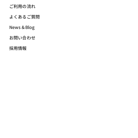
ご利用の流れ
よくあるご質問
News＆Blog
お問い合わせ
採用情報