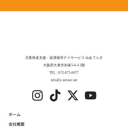
児童発達支援・放課後等デイサービス ゆあてらす
大阪府大東市灰塚5-6-4 2階
TEL : 072-875-6677
info@y-terrace.net
ホーム
会社概要