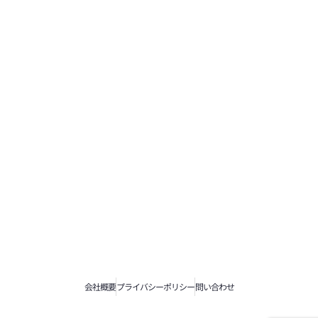
会社概要
プライバシーポリシー
問い合わせ