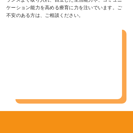
ケーション能力を高める療育に力を注いでいます。ご
不安のある方は、ご相談ください。